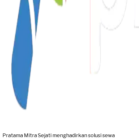
Pratama Mitra Sejati menghadirkan solusi sewa