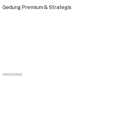
Gedung Premium & Strategis