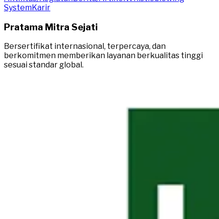
System
Karir
Pratama Mitra Sejati
Bersertifikat internasional, terpercaya, dan
berkomitmen memberikan layanan berkualitas tinggi
sesuai standar global.