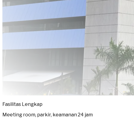
Fasilitas Lengkap
Meeting room, parkir, keamanan 24 jam