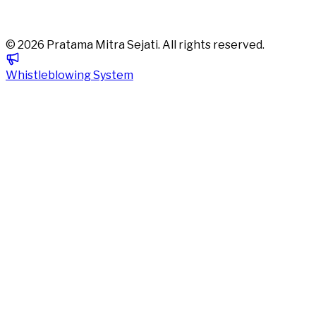
©
2026
Pratama Mitra Sejati. All rights reserved.
Whistleblowing System